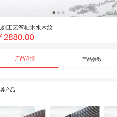
浅刻工艺筝柚木水木纹
￥2880.00
产品详情
产品参数
推荐产品