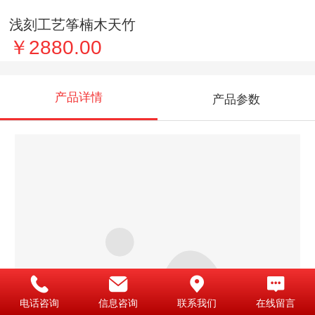
浅刻工艺筝楠木天竹
￥2880.00
产品详情
产品参数
电话咨询
信息咨询
联系我们
在线留言